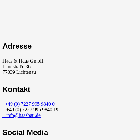
Adresse
Haas & Haas GmbH
Landstraße 36
77839 Lichtenau
Kontakt
+49 (0) 7227 995 9840 0
+49 (0) 7227 995 9840 19
info@haasbau.de
Social Media