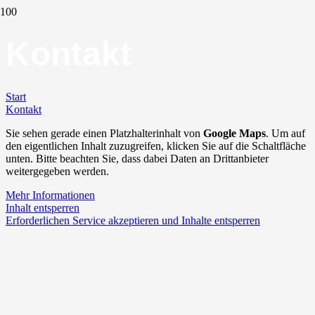
Kontakt
Start
Kontakt
Sie sehen gerade einen Platzhalterinhalt von
Google Maps
. Um auf
den eigentlichen Inhalt zuzugreifen, klicken Sie auf die Schaltfläche
unten. Bitte beachten Sie, dass dabei Daten an Drittanbieter
weitergegeben werden.
Mehr Informationen
Inhalt entsperren
Erforderlichen Service akzeptieren und Inhalte entsperren